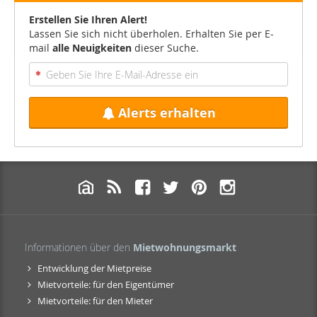
Erstellen Sie Ihren Alert!
Lassen Sie sich nicht überholen. Erhalten Sie per E-
mail
alle Neuigkeiten
dieser Suche.
Alerts erhalten
Informationen über den
Mietwohnungsmarkt
Entwicklung der Mietpreise
Mietvorteile: für den Eigentümer
Mietvorteile: für den Mieter