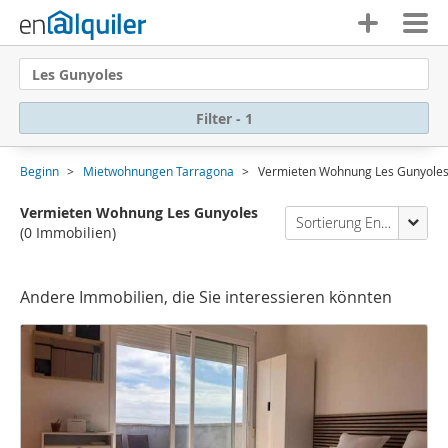
Les Gunyoles
Filter - 1
Beginn
Mietwohnungen Tarragona
Vermieten Wohnung Les Gunyole
Vermieten Wohnung Les Gunyoles
Sortierung Enalquiler
(0 Immobilien)
Andere Immobilien, die Sie interessieren könnten