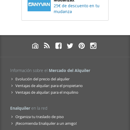
25€ de descuento en tu
mudanza
Información sobre el
Mercado del Alquiler
Evolución del precio del alquiler
Ventajas de alquilar: para el propietario
Ventajas de alquilar: para el inquilino
Enalquiler
en la red
Organiza tu traslado de piso
¡Recomienda Enalquiler a un amigo!