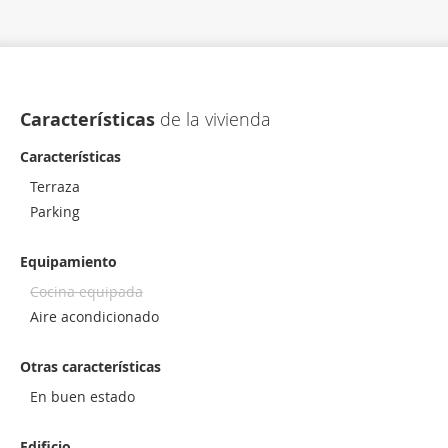
Características
de la vivienda
Características
Terraza
Parking
Equipamiento
Cocina equipada
Aire acondicionado
Otras características
En buen estado
Edificio