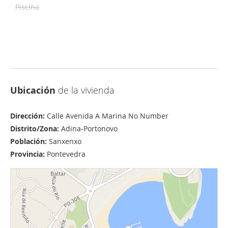
Piscina
Ubicación
de la vivienda
Dirección:
Calle Avenida A Marina No Number
Distrito/Zona:
Adina-Portonovo
Población:
Sanxenxo
Provincia:
Pontevedra