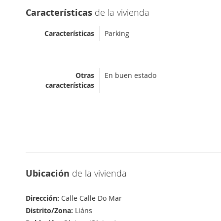
Características
de la vivienda
Características
Parking
Otras
En buen estado
características
Ubicación
de la vivienda
Dirección:
Calle Calle Do Mar
Distrito/Zona:
Liáns