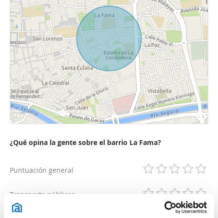
¿Qué opina la gente sobre el barrio La Fama?
Puntuación general
Transporte públicos