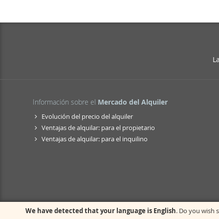
L
Información sobre el
Mercado del Alquiler
Evolución del precio del alquiler
Ventajas de alquilar: para el propietario
Ventajas de alquilar: para el inquilino
We have detected that your language is English
. Do you wish s