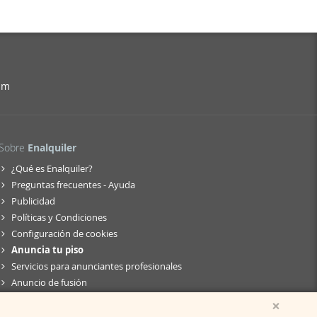
am
Sobre
Enalquiler
¿Qué es Enalquiler?
Preguntas frecuentes - Ayuda
Publicidad
Políticas y Condiciones
Configuración de cookies
Anuncia tu piso
Servicios para anunciantes profesionales
Anuncio de fusión
×