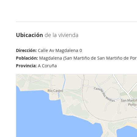
Ubicación
de la vivienda
Dirección:
Calle Av Magdalena 0
Población:
Magdalena (San Martiño de San Martiño de Por
Provincia:
A Coruña