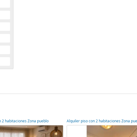
on 2 habitaciones Zona pueblo
Alquiler piso con 2 habitaciones Zona pu