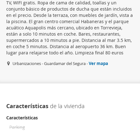
TV, WIFI gratis. Ropa de cama de calidad, toallas y un
conjunto básico de productos de ducha que están incluidos
en el precio. Desde la terraza, con muebles de jardín, vista a
la piscina. El gran centro comercial Habaneras y el parque
acuático Aquapolis más cercano, ubicado en Torrevieja,
están a solo 10 minutos en coche. Bares, restaurantes,
supermercados a 10 minutos a pie. Distancia al mar 3.5 km,
en coche 5 minutos. Distancia al aeropuerto 36 km. Buen
lugar para relajarse todo el año. Limpieza final 80 euros
Urbanizaciones - Guardamar del Segura -
Ver mapa
Características
de la vivienda
Características
Parking