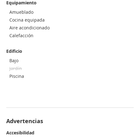
Equipamiento
Amueblado
Cocina equipada
Aire acondicionado
Calefacción
Edificio
Bajo
Jardín
Piscina
Advertencias
Accesibilidad