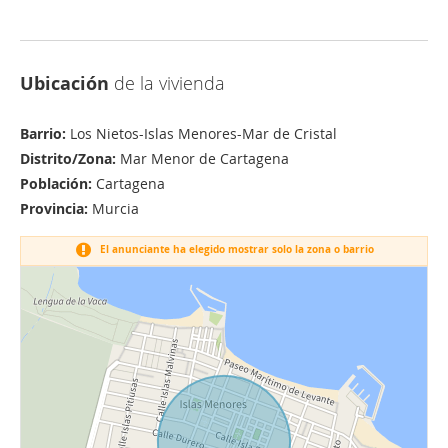
Ubicación
de la vivienda
Barrio:
Los Nietos-Islas Menores-Mar de Cristal
Distrito/Zona:
Mar Menor de Cartagena
Población:
Cartagena
Provincia:
Murcia
El anunciante ha elegido mostrar solo la zona o barrio