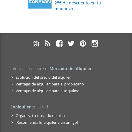
25€ de descuento en tu
mudanza
Información sobre el
Mercado del Alquiler
Evolución del precio del alquiler
Ventajas de alquilar: para el propietario
Ventajas de alquilar: para el inquilino
Enalquiler
en la red
Organiza tu traslado de piso
¡Recomienda Enalquiler a un amigo!