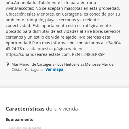
año.Amueblado: Totalmente listo para entrar a
vivir.Mascotas: No se aceptan mascotas en esta propiedad.
Ubicación: Islas Menores, en Cartagena, es conocida por su
ambiente tranquilo, playas cercanas y excelente
conectividad. Este apartamento está estratégicamente
ubicado para disfrutar de actividades al aire libre, servicios
cercanos y un estilo de vida relajado. ¡No pierdas esta
oportunidad! Para más información, contáctanos al +34 604
45 24 78 o visita nuestra página web en
https://sunandsearealestate.com. RENT-2480EPRSP
Mar Menor de Cartagena - Los Nietos-Islas Menores-Mar de
Cristal - Cartagena -
Ver mapa
Características
de la vivienda
Equipamiento
Cocina equipada