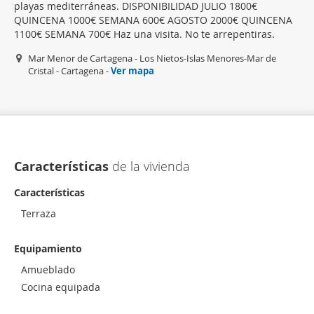
playas mediterráneas. DISPONIBILIDAD JULIO 1800€
QUINCENA 1000€ SEMANA 600€ AGOSTO 2000€ QUINCENA
1100€ SEMANA 700€ Haz una visita. No te arrepentiras.
Mar Menor de Cartagena - Los Nietos-Islas Menores-Mar de
Cristal - Cartagena -
Ver mapa
Características
de la vivienda
Características
Terraza
Equipamiento
Amueblado
Cocina equipada