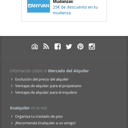
Mudanzas
:
25€ de descuento en tu
mudanza
Información sobre el
Mercado del Alquiler
Evolución del precio del alquiler
Ventajas de alquilar: para el propietario
Ventajas de alquilar: para el inquilino
Enalquiler
en la red
Organiza tu traslado de piso
¡Recomienda Enalquiler a un amigo!