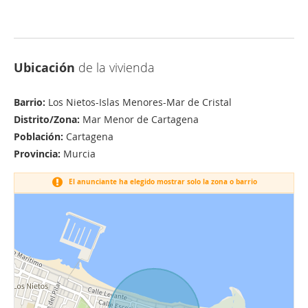
Ubicación
de la vivienda
Barrio:
Los Nietos-Islas Menores-Mar de Cristal
Distrito/Zona:
Mar Menor de Cartagena
Población:
Cartagena
Provincia:
Murcia
El anunciante ha elegido mostrar solo la zona o barrio