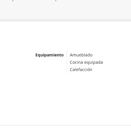
Equipamiento
Amueblado
Cocina equipada
Calefacción