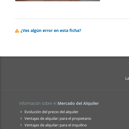
¿Ves algún error en esta ficha?
L
Información sobre el
Mercado del Alquiler
Evolución del precio del alquiler
Ventajas de alquilar: para el propietario
Ventajas de alquilar: para el inquilino