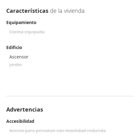
Características
de la vivienda
Equipamiento
Cocina equipada
Edificio
Ascensor
Jardín
Advertencias
Accesibilidad
Acceso para personas con movilidad reducida