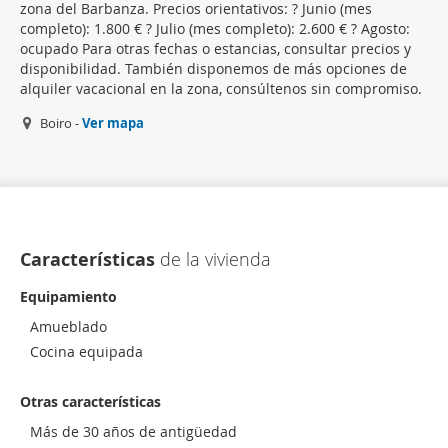
zona del Barbanza. Precios orientativos: ? Junio (mes
completo): 1.800 € ? Julio (mes completo): 2.600 € ? Agosto:
ocupado Para otras fechas o estancias, consultar precios y
disponibilidad. También disponemos de más opciones de
alquiler vacacional en la zona, consúltenos sin compromiso.
Boiro -
Ver mapa
Características
de la vivienda
Equipamiento
Amueblado
Cocina equipada
Otras características
Más de 30 años de antigüedad