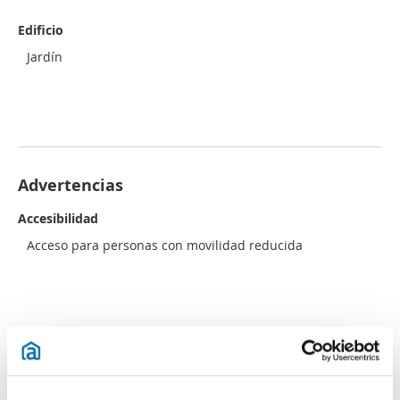
Edificio
Jardín
Advertencias
Accesibilidad
Acceso para personas con movilidad reducida
Ubicación
de la vivienda