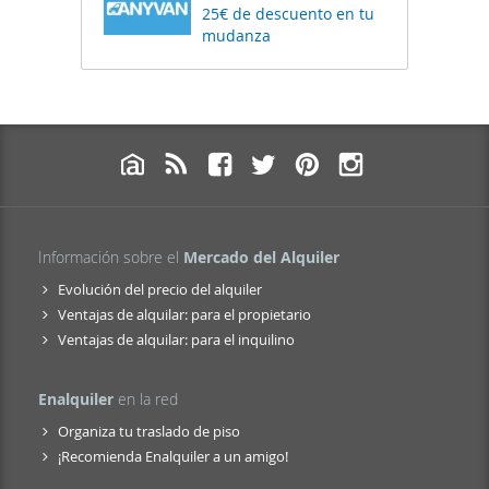
25€ de descuento en tu
mudanza
Información sobre el
Mercado del Alquiler
Evolución del precio del alquiler
Ventajas de alquilar: para el propietario
Ventajas de alquilar: para el inquilino
Enalquiler
en la red
Organiza tu traslado de piso
¡Recomienda Enalquiler a un amigo!