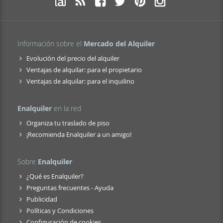
Información sobre el
Mercado del Alquiler
Evolución del precio del alquiler
Ventajas de alquilar: para el propietario
Ventajas de alquilar: para el inquilino
Enalquiler
en la red
Organiza tu traslado de piso
¡Recomienda Enalquiler a un amigo!
Sobre
Enalquiler
¿Qué es Enalquiler?
Preguntas frecuentes - Ayuda
Publicidad
Políticas y Condiciones
Configuración de cookies