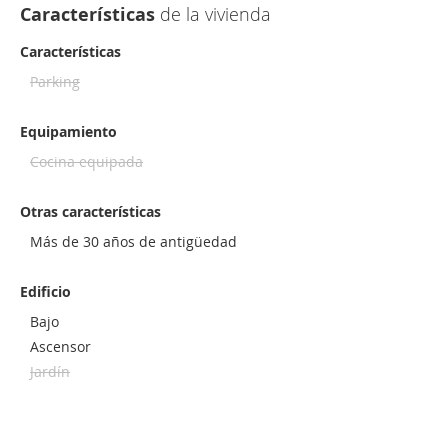
Características
de la vivienda
Características
Parking
Equipamiento
Cocina equipada
Otras características
Más de 30 años de antigüedad
Edificio
Bajo
Ascensor
Jardín