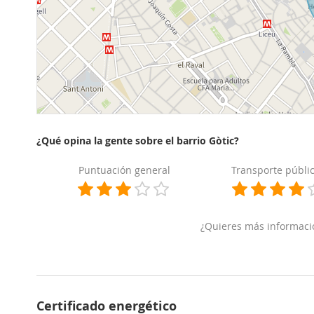
¿Qué opina la gente sobre el barrio Gòtic?
Puntuación general
Transporte públi
¿Quieres más informaci
Certificado energético