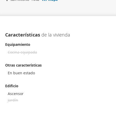
Características
de la vivienda
Equipamiento
Cocina equipada
Otras características
En buen estado
Edificio
Ascensor
Jardín