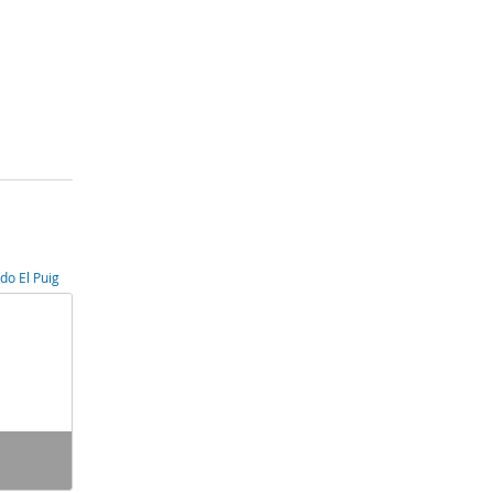
do El Puig