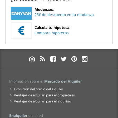
Mudanzas
:
25€ de descuento en tu mudanza
Calcula tu hipoteca
:
Compara hipotecas
Información sobre el
Mercado del Alquiler
Evolución del precio del alquiler
Ventajas de alquilar: para el propietario
Ventajas de alquilar: para el inquilino
Enalquiler
en la red