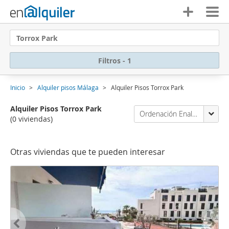
Torrox Park
Filtros - 1
Inicio
Alquiler pisos Málaga
Alquiler Pisos Torrox Park
Alquiler Pisos Torrox Park
Ordenación Enalquiler
(0 viviendas)
Otras viviendas que te pueden interesar