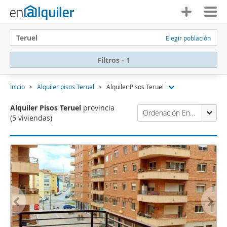
Teruel
Elegir población
Filtros - 1
Inicio
Alquiler pisos Teruel
Alquiler Pisos Teruel
Alquiler Pisos Teruel
provincia
Ordenación Enalquiler
(5 viviendas)