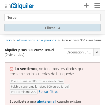
Teruel
Filtros - 4
Inicio
Alquiler pisos Teruel provincia
Alquiler pisos 300 euros Teruel
Alquiler pisos 300 euros Teruel
Ordenación Enalquiler
(0 viviendas)
Lo sentimos
, no tenemos resultados que
encajen con los criterios de búsqueda:
Precio: máximo 300
Tipo vivienda: Piso
Palabra clave: alquiler pisos 300 euros Teruel
Borrar filtros
Precio: mínimo 200
Suscríbete a una
alerta email
cuando existan