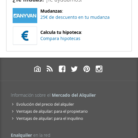
Mudanzas
:
25€ de descuento en tu mudanza
Calcula tu hipoteca
:
Compara hipotecas
Información sobre el
Mercado del Alquiler
Evolución del precio del alquiler
Ventajas de alquilar: para el propietario
Ventajas de alquilar: para el inquilino
Enalquiler
en la red