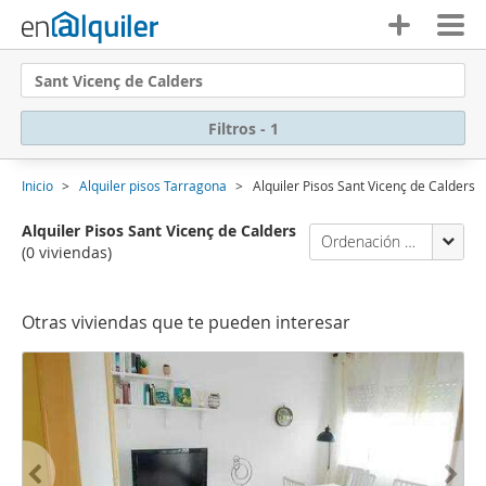
Sant Vicenç de Calders
Filtros - 1
Inicio
Alquiler pisos Tarragona
Alquiler Pisos Sant Vicenç de Calders
Alquiler Pisos Sant Vicenç de Calders
Ordenación Enalquiler
(0 viviendas)
Otras viviendas que te pueden interesar