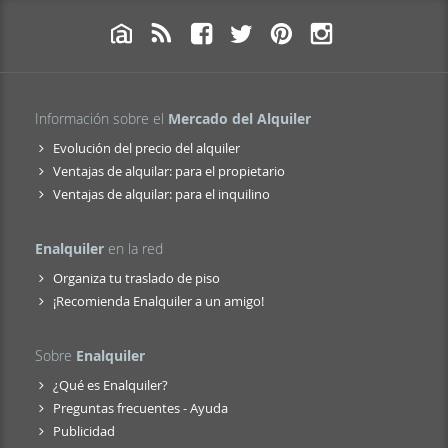
Información sobre el
Mercado del Alquiler
Evolución del precio del alquiler
Ventajas de alquilar: para el propietario
Ventajas de alquilar: para el inquilino
Enalquiler
en la red
Organiza tu traslado de piso
¡Recomienda Enalquiler a un amigo!
Sobre
Enalquiler
¿Qué es Enalquiler?
Preguntas frecuentes - Ayuda
Publicidad