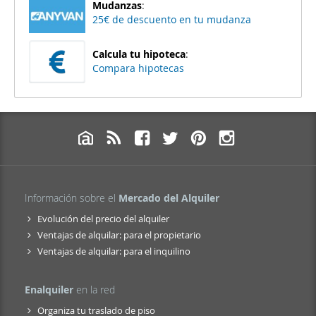
Mudanzas
:
25€ de descuento en tu mudanza
Calcula tu hipoteca
:
Compara hipotecas
Información sobre el
Mercado del Alquiler
Evolución del precio del alquiler
Ventajas de alquilar: para el propietario
Ventajas de alquilar: para el inquilino
Enalquiler
en la red
Organiza tu traslado de piso