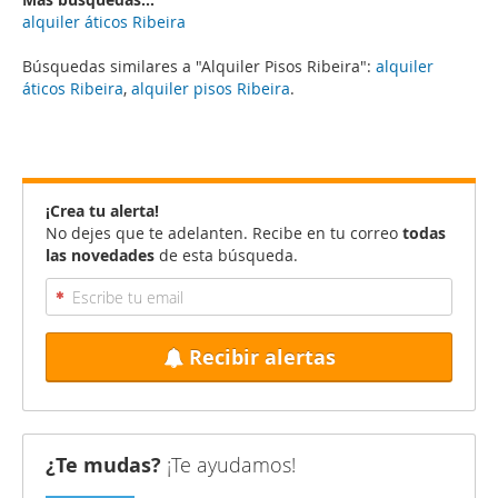
alquiler áticos Ribeira
Búsquedas similares a "Alquiler Pisos Ribeira":
alquiler
áticos Ribeira
,
alquiler pisos Ribeira
.
¡Crea tu alerta!
No dejes que te adelanten. Recibe en tu correo
todas
las novedades
de esta búsqueda.
Recibir alertas
¿Te mudas?
¡Te ayudamos!