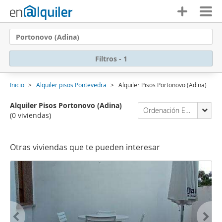
Portonovo (Adina)
Filtros - 1
Inicio
Alquiler pisos Pontevedra
Alquiler Pisos Portonovo (Adina)
Alquiler Pisos Portonovo (Adina)
Ordenación Enalquiler
(0 viviendas)
Otras viviendas que te pueden interesar