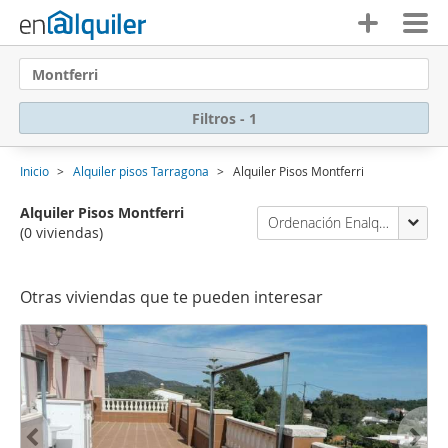
Montferri
Filtros - 1
Inicio
Alquiler pisos Tarragona
Alquiler Pisos Montferri
Alquiler Pisos Montferri
Ordenación Enalquiler
(0 viviendas)
Otras viviendas que te pueden interesar