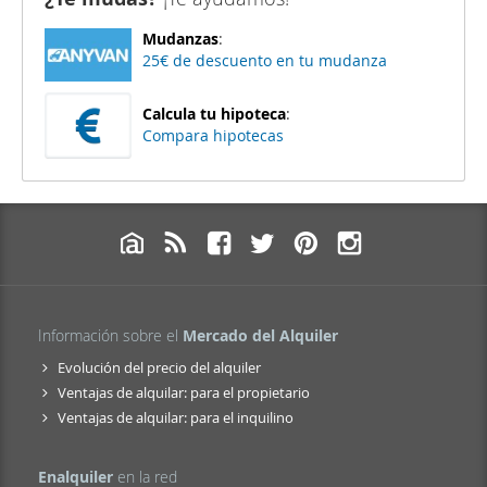
Mudanzas
:
25€ de descuento en tu mudanza
Calcula tu hipoteca
:
Compara hipotecas
Información sobre el
Mercado del Alquiler
Evolución del precio del alquiler
Ventajas de alquilar: para el propietario
Ventajas de alquilar: para el inquilino
Enalquiler
en la red