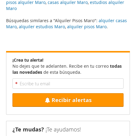
pisos alquiler Maro
,
casas alquiler Maro
,
estudios alquiler
Maro
Búsquedas similares a "Alquiler Pisos Maro":
alquiler casas
Maro
,
alquiler estudios Maro
,
alquiler pisos Maro
.
¡Crea tu alerta!
No dejes que te adelanten. Recibe en tu correo
todas
las novedades
de esta búsqueda.
Recibir alertas
¿Te mudas?
¡Te ayudamos!