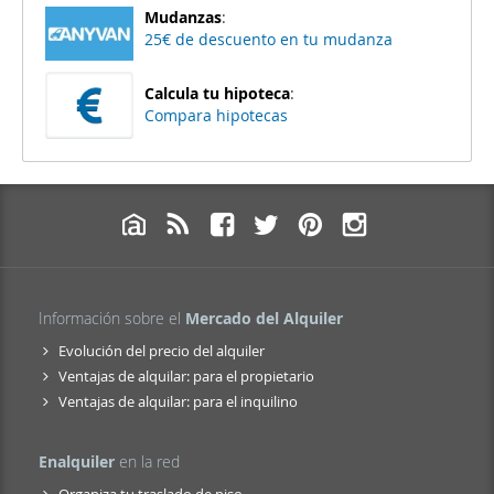
Mudanzas
:
25€ de descuento en tu mudanza
Calcula tu hipoteca
:
Compara hipotecas
Información sobre el
Mercado del Alquiler
Evolución del precio del alquiler
Ventajas de alquilar: para el propietario
Ventajas de alquilar: para el inquilino
Enalquiler
en la red