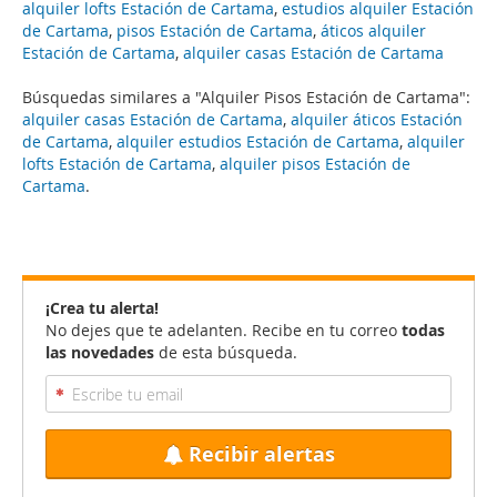
alquiler lofts Estación de Cartama
,
estudios alquiler Estación
de Cartama
,
pisos Estación de Cartama
,
áticos alquiler
Estación de Cartama
,
alquiler casas Estación de Cartama
Búsquedas similares a "Alquiler Pisos Estación de Cartama":
alquiler casas Estación de Cartama
,
alquiler áticos Estación
de Cartama
,
alquiler estudios Estación de Cartama
,
alquiler
lofts Estación de Cartama
,
alquiler pisos Estación de
Cartama
.
¡Crea tu alerta!
No dejes que te adelanten. Recibe en tu correo
todas
las novedades
de esta búsqueda.
Recibir alertas