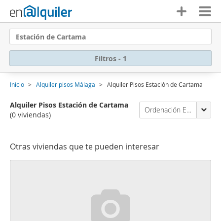
Estación de Cartama
Filtros - 1
Inicio
Alquiler pisos Málaga
Alquiler Pisos Estación de Cartama
Alquiler Pisos Estación de Cartama
Ordenación Enalquiler
(0 viviendas)
Otras viviendas que te pueden interesar