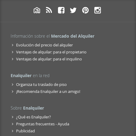
Información sobre el
Mercado del Alquiler
Evolución del precio del alquiler
Ventajas de alquilar: para el propietario
Ventajas de alquilar: para el inquilino
Enalquiler
en la red
Organiza tu traslado de piso
¡Recomienda Enalquiler a un amigo!
Sobre
Enalquiler
¿Qué es Enalquiler?
Preguntas frecuentes - Ayuda
Publicidad