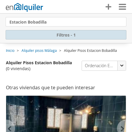
Estacion Bobadilla
Filtros - 1
Inicio
Alquiler pisos Málaga
Alquiler Pisos Estacion Bobadilla
Alquiler Pisos Estacion Bobadilla
Ordenación Enalquiler
(0 viviendas)
Otras viviendas que te pueden interesar