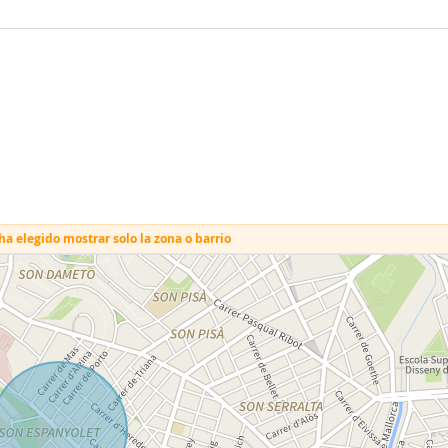
a elegido mostrar solo la zona o barrio