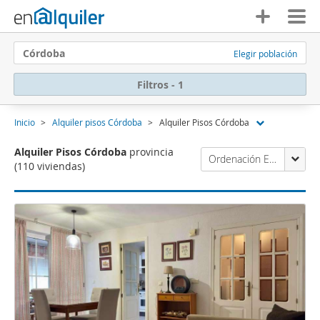
Córdoba
Elegir población
Filtros - 1
Inicio
Alquiler pisos Córdoba
Alquiler Pisos Córdoba
Alquiler Pisos Córdoba
provincia
Ordenación Enalquiler
(110 viviendas)