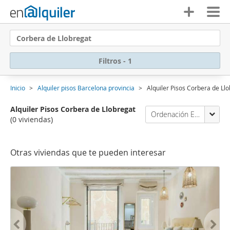
Corbera de Llobregat
Filtros - 1
Inicio
Alquiler pisos Barcelona provincia
Alquiler Pisos Corbera de Ll
Alquiler Pisos Corbera de Llobregat
Ordenación Enalquiler
(0 viviendas)
Otras viviendas que te pueden interesar