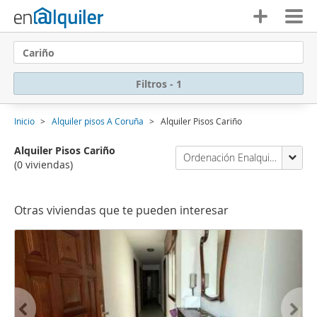
Cariño
Filtros - 1
Inicio
Alquiler pisos A Coruña
Alquiler Pisos Cariño
Alquiler Pisos Cariño
Ordenación Enalquiler
(0 viviendas)
Otras viviendas que te pueden interesar