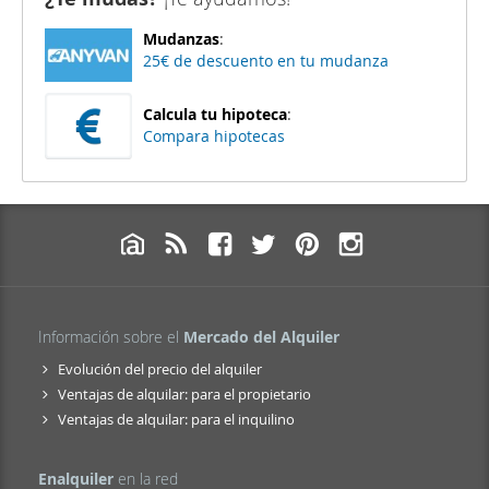
Mudanzas
:
25€ de descuento en tu mudanza
Calcula tu hipoteca
:
Compara hipotecas
Información sobre el
Mercado del Alquiler
Evolución del precio del alquiler
Ventajas de alquilar: para el propietario
Ventajas de alquilar: para el inquilino
Enalquiler
en la red