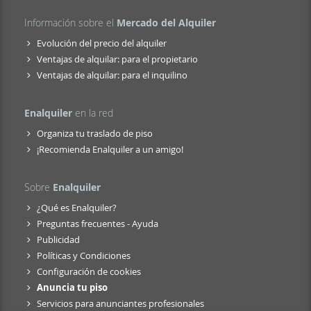
Información sobre el
Mercado del Alquiler
Evolución del precio del alquiler
Ventajas de alquilar: para el propietario
Ventajas de alquilar: para el inquilino
Enalquiler
en la red
Organiza tu traslado de piso
¡Recomienda Enalquiler a un amigo!
Sobre
Enalquiler
¿Qué es Enalquiler?
Preguntas frecuentes - Ayuda
Publicidad
Políticas y Condiciones
Configuración de cookies
Anuncia tu piso
Servicios para anunciantes profesionales