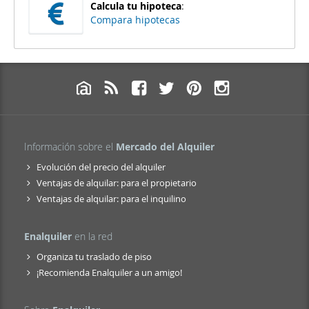
Calcula tu hipoteca
:
Compara hipotecas
Información sobre el
Mercado del Alquiler
Evolución del precio del alquiler
Ventajas de alquilar: para el propietario
Ventajas de alquilar: para el inquilino
Enalquiler
en la red
Organiza tu traslado de piso
¡Recomienda Enalquiler a un amigo!