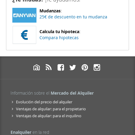
Mudanzas
:
25€ de descuento en tu mudanza
Calcula tu hipoteca
:
Compara hipotecas
Información sobre el
Mercado del Alquiler
Evolución del precio del alquiler
Ventajas de alquilar: para el propietario
Ventajas de alquilar: para el inquilino
Enalquiler
en la red