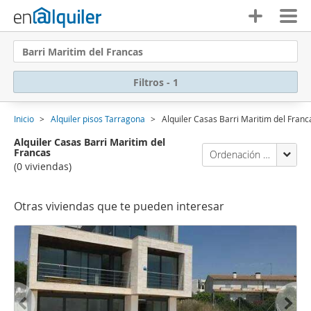
Barri Maritim del Francas
Filtros - 1
Inicio
Alquiler pisos Tarragona
Alquiler Casas Barri Maritim del Franc
Alquiler Casas Barri Maritim del
Francas
Ordenación Enalquiler
(0 viviendas)
Otras viviendas que te pueden interesar