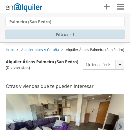
Palmeira (San Pedro)
Filtros - 1
Inicio
Alquiler pisos A Coruña
Alquiler Áticos Palmeira (San Pedro)
Alquiler Áticos Palmeira (San Pedro)
Ordenación Enalquiler
(0 viviendas)
Otras viviendas que te pueden interesar