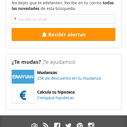
No dejes que te adelanten. Recibe en tu correo
todas
las novedades
de esta búsqueda.
Recibir alertas
¿Te mudas?
¡Te ayudamos!
Mudanzas
:
25€ de descuento en tu mudanza
Calcula tu hipoteca
:
Compara hipotecas