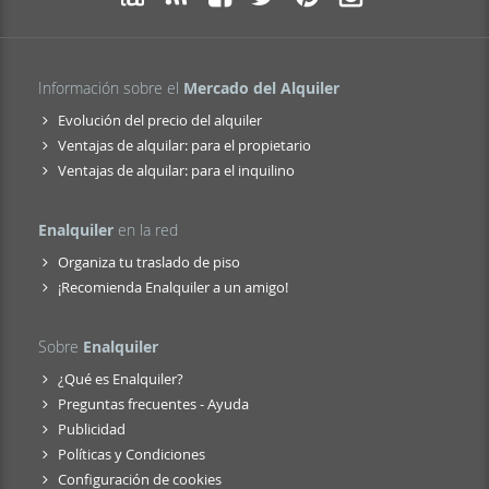
Información sobre el
Mercado del Alquiler
Evolución del precio del alquiler
Ventajas de alquilar: para el propietario
Ventajas de alquilar: para el inquilino
Enalquiler
en la red
Organiza tu traslado de piso
¡Recomienda Enalquiler a un amigo!
Sobre
Enalquiler
¿Qué es Enalquiler?
Preguntas frecuentes - Ayuda
Publicidad
Políticas y Condiciones
Configuración de cookies