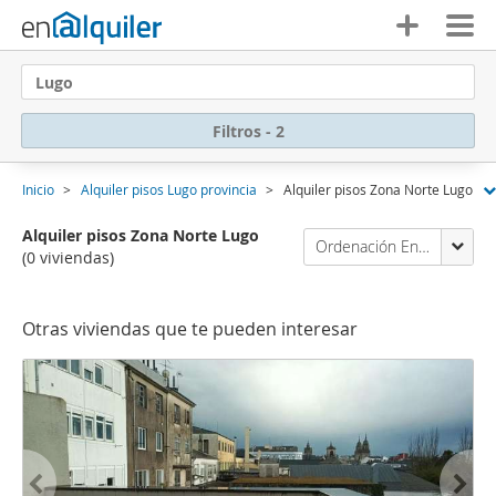
Lugo
Filtros - 2
Inicio
Alquiler pisos Lugo provincia
Alquiler pisos Zona Norte Lugo
Alquiler pisos Zona Norte Lugo
Ordenación Enalquiler
(0 viviendas)
Otras viviendas que te pueden interesar