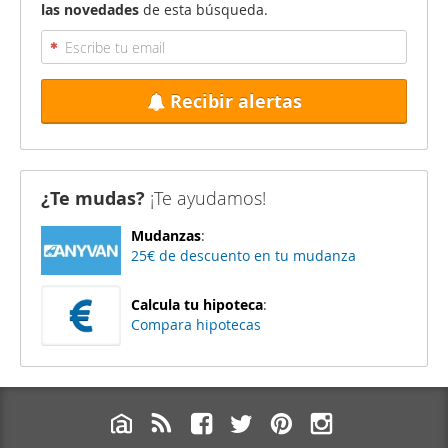
las novedades
de esta búsqueda.
Recibir alertas
¿Te mudas?
¡Te ayudamos!
Mudanzas
:
25€ de descuento en tu mudanza
Calcula tu hipoteca
:
Compara hipotecas