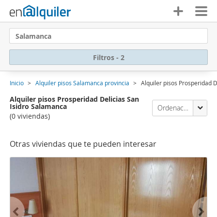
Salamanca
Filtros - 2
Inicio
Alquiler pisos Salamanca provincia
Alquiler pisos Prosperidad 
Alquiler pisos Prosperidad Delicias San
Isidro Salamanca
Ordenación Enalquiler
(0 viviendas)
Otras viviendas que te pueden interesar