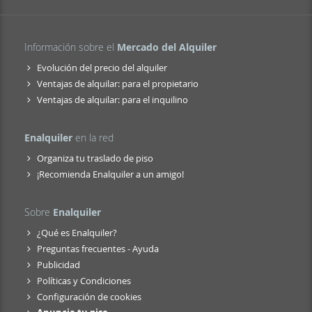
Información sobre el
Mercado del Alquiler
Evolución del precio del alquiler
Ventajas de alquilar: para el propietario
Ventajas de alquilar: para el inquilino
Enalquiler
en la red
Organiza tu traslado de piso
¡Recomienda Enalquiler a un amigo!
Sobre
Enalquiler
¿Qué es Enalquiler?
Preguntas frecuentes - Ayuda
Publicidad
Políticas y Condiciones
Configuración de cookies