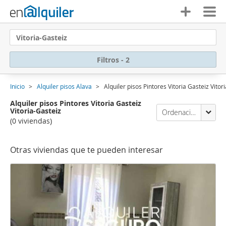
Vitoria-Gasteiz
Filtros - 2
Inicio
Alquiler pisos Alava
Alquiler pisos Pintores Vitoria Gasteiz Vito
Alquiler pisos Pintores Vitoria Gasteiz
Vitoria-Gasteiz
Ordenación Enalquiler
(0 viviendas)
Otras viviendas que te pueden interesar