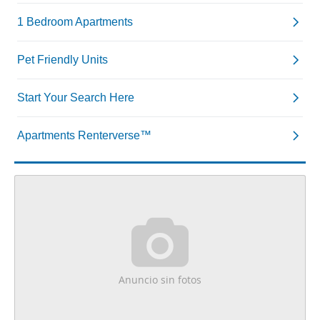
Anuncio sin fotos