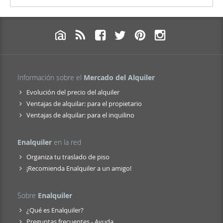
Información sobre el
Mercado del Alquiler
Evolución del precio del alquiler
Ventajas de alquilar: para el propietario
Ventajas de alquilar: para el inquilino
Enalquiler
en la red
Organiza tu traslado de piso
¡Recomienda Enalquiler a un amigo!
Sobre
Enalquiler
¿Qué es Enalquiler?
Preguntas frecuentes - Ayuda