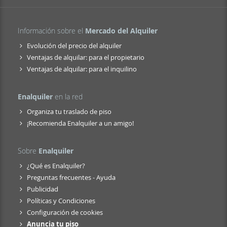
Información sobre el
Mercado del Alquiler
Evolución del precio del alquiler
Ventajas de alquilar: para el propietario
Ventajas de alquilar: para el inquilino
Enalquiler
en la red
Organiza tu traslado de piso
¡Recomienda Enalquiler a un amigo!
Sobre
Enalquiler
¿Qué es Enalquiler?
Preguntas frecuentes - Ayuda
Publicidad
Políticas y Condiciones
Configuración de cookies
Anuncia tu piso