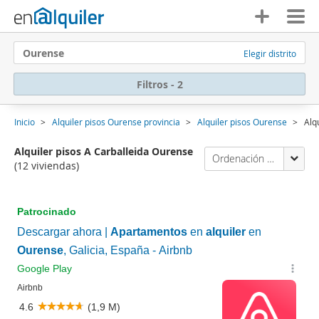
Ourense
Elegir distrito
Filtros - 2
Inicio
Alquiler pisos Ourense provincia
Alquiler pisos Ourense
Alq
Alquiler pisos A Carballeida Ourense
Ordenación Enalquiler
(12 viviendas)