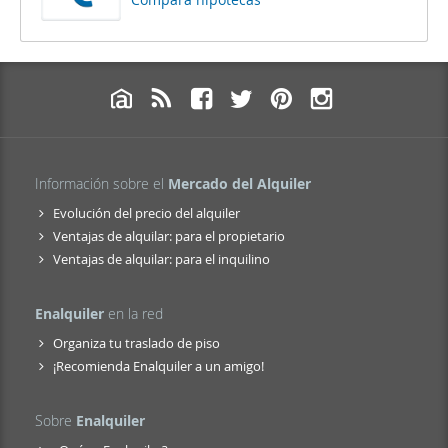
Información sobre el
Mercado del Alquiler
Evolución del precio del alquiler
Ventajas de alquilar: para el propietario
Ventajas de alquilar: para el inquilino
Enalquiler
en la red
Organiza tu traslado de piso
¡Recomienda Enalquiler a un amigo!
Sobre
Enalquiler