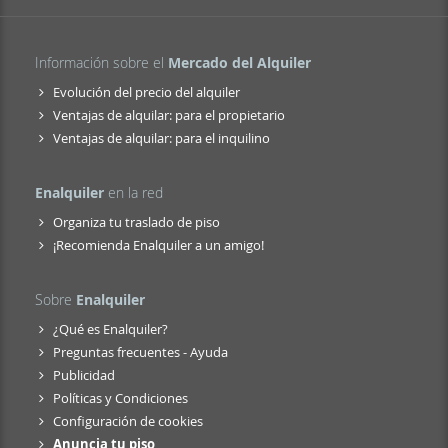
Información sobre el
Mercado del Alquiler
Evolución del precio del alquiler
Ventajas de alquilar: para el propietario
Ventajas de alquilar: para el inquilino
Enalquiler
en la red
Organiza tu traslado de piso
¡Recomienda Enalquiler a un amigo!
Sobre
Enalquiler
¿Qué es Enalquiler?
Preguntas frecuentes - Ayuda
Publicidad
Políticas y Condiciones
Configuración de cookies
Anuncia tu piso