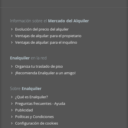
Información sobre el
Mercado del Alquiler
Evolución del precio del alquiler
Ventajas de alquilar: para el propietario
Ventajas de alquilar: para el inquilino
Enalquiler
en la red
Organiza tu traslado de piso
¡Recomienda Enalquiler a un amigo!
Sobre
Enalquiler
¿Qué es Enalquiler?
Preguntas frecuentes - Ayuda
Publicidad
Políticas y Condiciones
Configuración de cookies