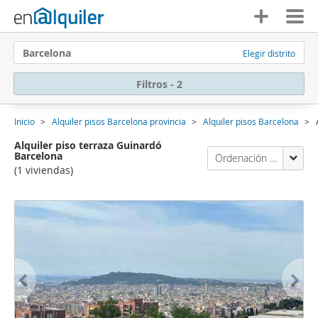
Barcelona
Elegir distrito
Filtros - 2
Inicio
Alquiler pisos Barcelona provincia
Alquiler pisos Barcelona
Alquiler piso terraza Guinardó
Barcelona
Ordenación Enalquiler
(1 viviendas)