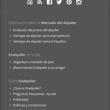
Información sobre el
Mercado del Alquiler
Evolución del precio del alquiler
Ventajas de alquilar: para el propietario
Ventajas de alquilar: para el inquilino
Enalquiler
en la red
Organiza tu traslado de piso
¡Recomienda Enalquiler a un amigo!
Sobre
Enalquiler
¿Qué es Enalquiler?
Preguntas frecuentes - Ayuda
Publicidad
Políticas y Condiciones