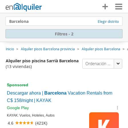
Barcelona
Elegir distrito
Filtros - 2
Inicio
Alquiler pisos Barcelona provincia
Alquiler pisos Barcelona
Alquiler piso piscina Sarrià Barcelona
Ordenación Enalquiler
(13 viviendas)