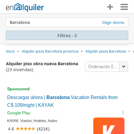
Barcelona
Elegir distrito
Filtros - 2
Inicio
Alquiler pisos Barcelona provincia
Alquiler pisos Barcelona
Alquiler piso obra nueva Barcelona
Ordenación Enalquiler
(23 viviendas)