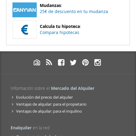
Mudanzas
:
25€ de descuento en tu mudanza
Calcula tu hipoteca
:
Compara hipotecas
Información sobre el
Mercado del Alquiler
Evolución del precio del alquiler
Ventajas de alquilar: para el propietario
Ventajas de alquilar: para el inquilino
Enalquiler
en la red