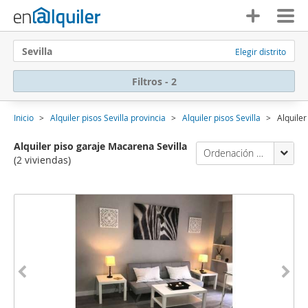
Sevilla
Elegir distrito
Filtros - 2
Inicio
Alquiler pisos Sevilla provincia
Alquiler pisos Sevilla
Alquiler
Alquiler piso garaje Macarena Sevilla
Ordenación Enalquiler
(2 viviendas)