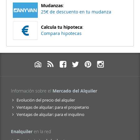
Mudanzas
:
25€ de descuento en tu mudanza
Calcula tu hipoteca
:
Compara hipotecas
Información sobre el
Mercado del Alquiler
Evolución del precio del alquiler
Ventajas de alquilar: para el propietario
Ventajas de alquilar: para el inquilino
Enalquiler
en la red